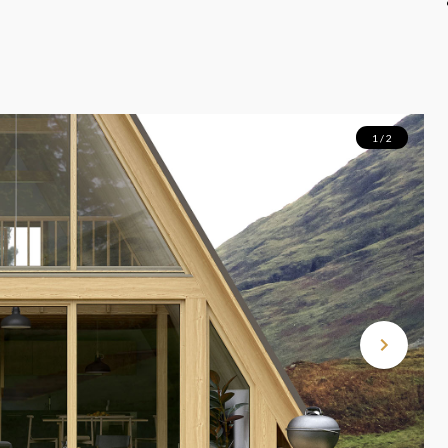
1 / 2