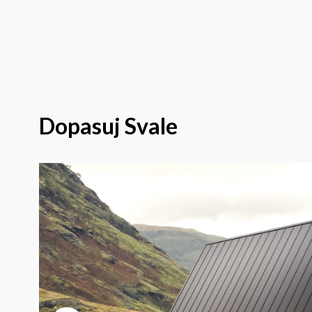
Dopasuj
Svale