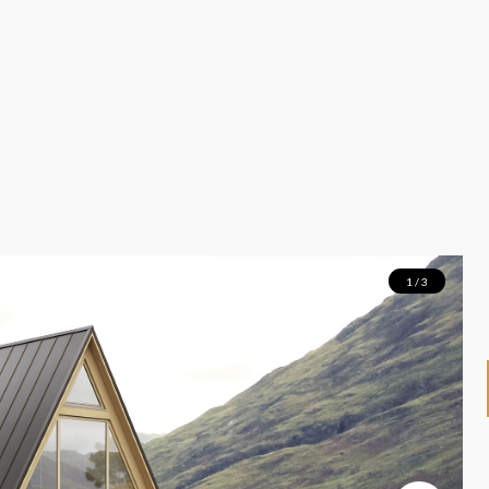
1 / 3