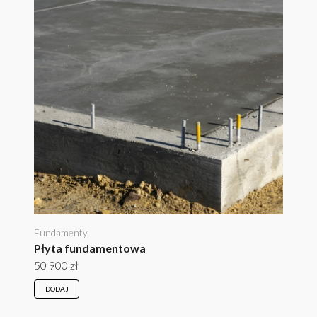
Fundamenty
Płyta fundamentowa
50 900 zł
DODAJ