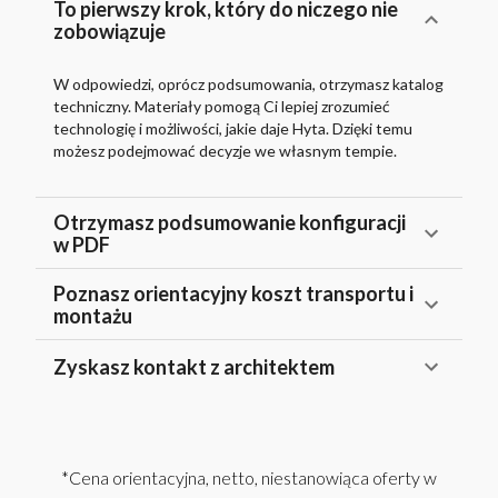
To pierwszy krok, który do niczego nie
zobowiązuje
W odpowiedzi, oprócz podsumowania, otrzymasz katalog
techniczny. Materiały pomogą Ci lepiej zrozumieć
technologię i możliwości, jakie daje Hyta. Dzięki temu
możesz podejmować decyzje we własnym tempie.
Otrzymasz podsumowanie konfiguracji
w PDF
Poznasz orientacyjny koszt transportu i
montażu
Zyskasz kontakt z architektem
*Cena orientacyjna, netto, niestanowiąca oferty w