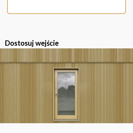
Dostosuj wejście