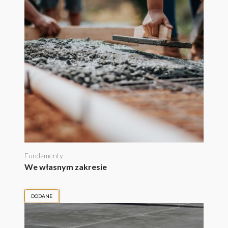
Fundamenty
We własnym zakresie
DODANE