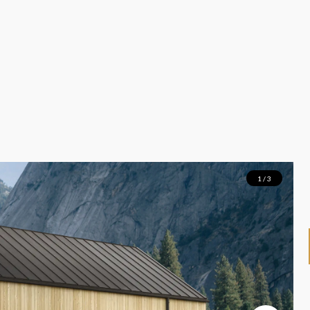
1 / 3