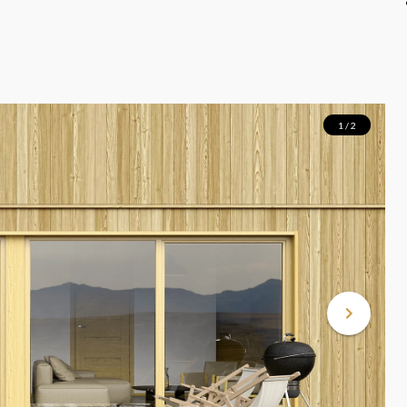
1 / 2