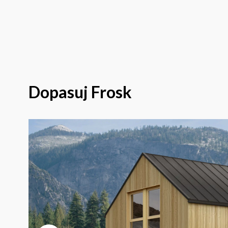
Dopasuj
Frosk